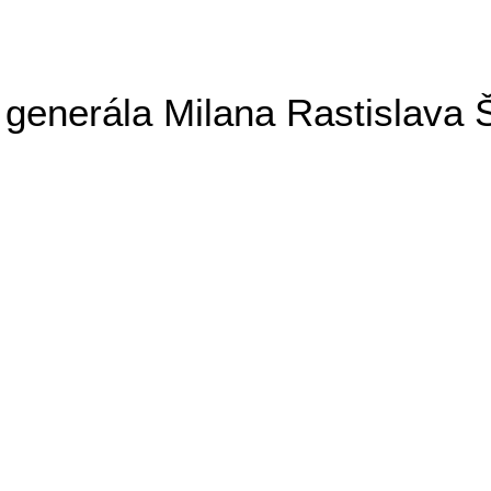
generála Milana Rastislava 