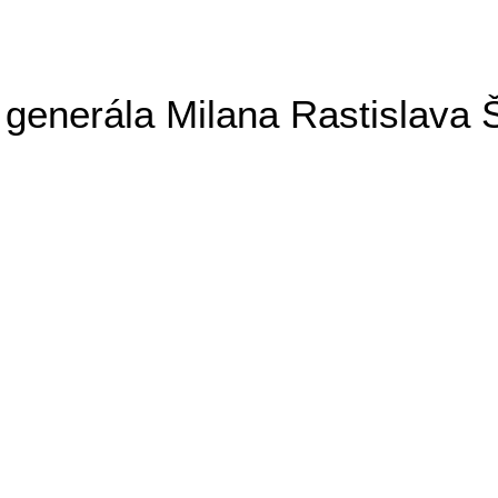
generála Milana Rastislava 