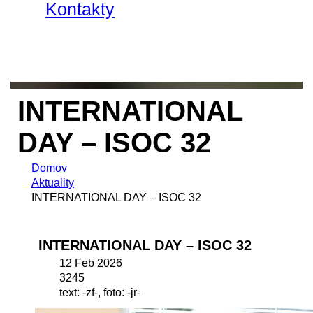
Kontakty
INTERNATIONAL
DAY – ISOC 32
Domov
Aktuality
INTERNATIONAL DAY – ISOC 32
INTERNATIONAL DAY – ISOC 32
12 Feb 2026
3245
text: -zf-, foto: -jr-