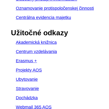
Oznamovanie protispoločenskej činnosti
Centrálna evidencia majetku
Užitočné odkazy
Akademická knižnica
Centrum vzdelávania
Erasmus +
Projekty AOS
Ubytovanie
Stravovanie
Dochádzka
Webmail 365 AOS