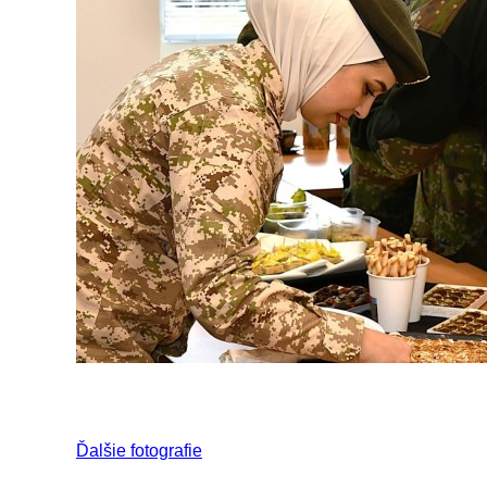
Ďalšie fotografie