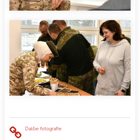
Ďalšie fotografie