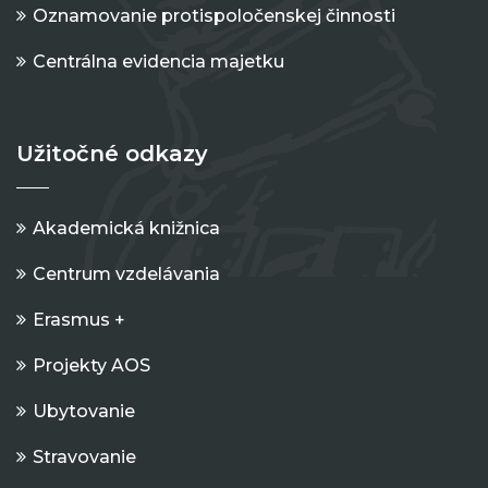
Oznamovanie protispoločenskej činnosti
Centrálna evidencia majetku
Užitočné odkazy
Akademická knižnica
Centrum vzdelávania
Erasmus +
Projekty AOS
Ubytovanie
Stravovanie