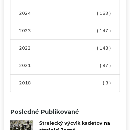
2024
( 169 )
2023
( 147 )
2022
( 143 )
2021
( 37 )
2018
( 3 )
Posledné Publikované
Strelecký výcvik kadetov na