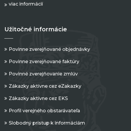
viac informácií
Užitočné informácie
Povinne zverejňované objednávky
Povinne zverejňované faktúry
Povinné zverejňovanie zmlúv
Zákazky aktívne cez eZakazky
Zákazky aktívne cez EKS
Profil verejného obstarávateľa
Slobodný prístup k informáciám