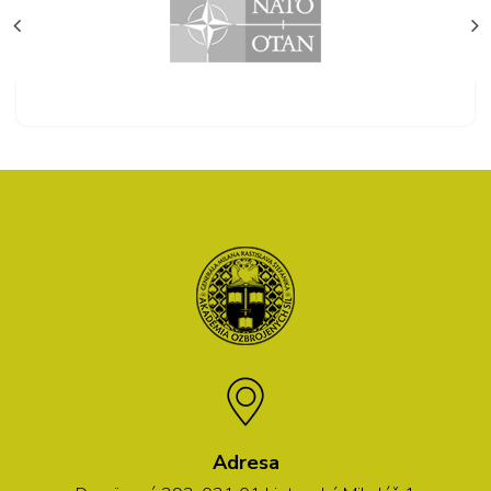
Adresa