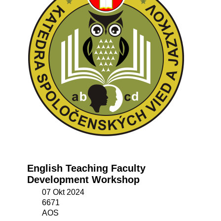
English Teaching Faculty
Development Workshop
07 Okt 2024
6671
AOS