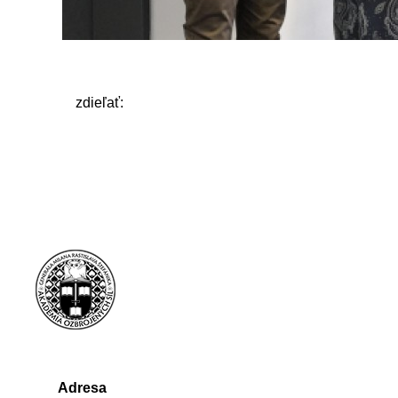
zdieľať:
Adresa