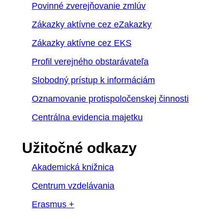
Povinné zverejňovanie zmlúv
Zákazky aktívne cez eZakazky
Zákazky aktívne cez EKS
Profil verejného obstarávateľa
Slobodný prístup k informáciám
Oznamovanie protispoločenskej činnosti
Centrálna evidencia majetku
Užitočné odkazy
Akademická knižnica
Centrum vzdelávania
Erasmus +