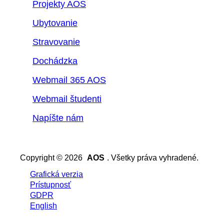
Projekty AOS
Ubytovanie
Stravovanie
Dochádzka
Webmail 365 AOS
Webmail študenti
Napíšte nám
Copyright © 2026
AOS
. Všetky práva vyhradené.
Grafická verzia
Prístupnosť
GDPR
English