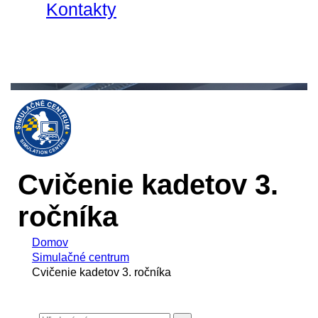
Kontakty
Cvičenie kadetov 3.
ročníka
Domov
Simulačné centrum
Cvičenie kadetov 3. ročníka