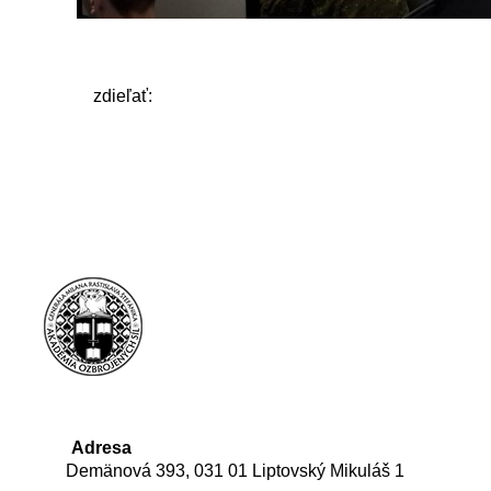
zdieľať:
Adresa
Demänová 393, 031 01 Liptovský Mikuláš 1