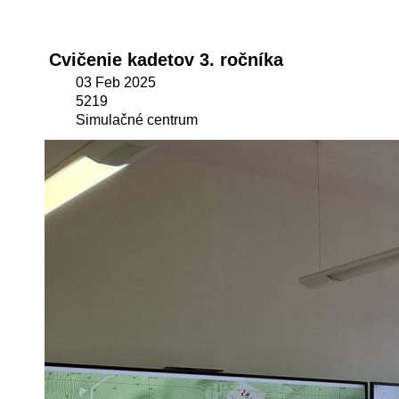
Cvičenie kadetov 3. ročníka
03 Feb 2025
5219
Simulačné centrum