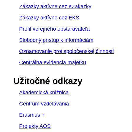
Zákazky aktívne cez eZakazky
Zákazky aktívne cez EKS
Profil verejného obstarávateľa
Slobodný prístup k informáciám
Oznamovanie protispoločenskej činnosti
Centrálna evidencia majetku
Užitočné odkazy
Akademická knižnica
Centrum vzdelávania
Erasmus +
Projekty AOS