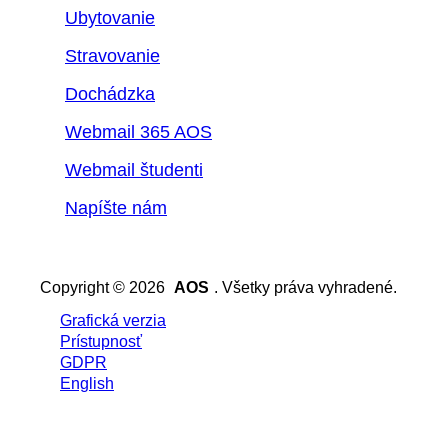
Ubytovanie
Stravovanie
Dochádzka
Webmail 365 AOS
Webmail študenti
Napíšte nám
Copyright © 2026
AOS
. Všetky práva vyhradené.
Grafická verzia
Prístupnosť
GDPR
English