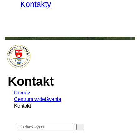
Kontakty
Kontakt
Domov
Centrum vzdelávania
Kontakt