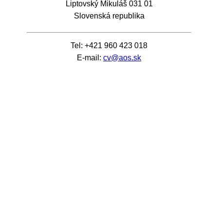
Liptovský Mikuláš 031 01
Slovenská republika
Tel: +421 960 423 018
E-mail:
cv@aos.sk