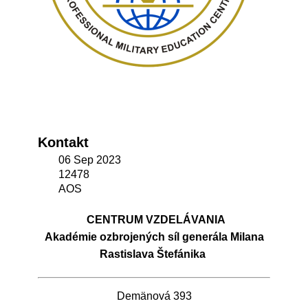
Kontakt
06 Sep 2023
12478
AOS
CENTRUM VZDELÁVANIA
Akadémie ozbrojených síl generála Milana
Rastislava Štefánika
Demänová 393