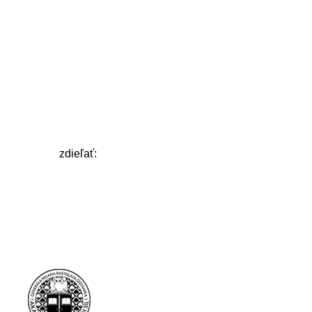
zdieľať: