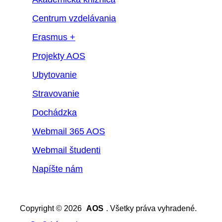
Centrum vzdelávania
Erasmus +
Projekty AOS
Ubytovanie
Stravovanie
Dochádzka
Webmail 365 AOS
Webmail študenti
Napíšte nám
Copyright © 2026
AOS
. Všetky práva vyhradené.