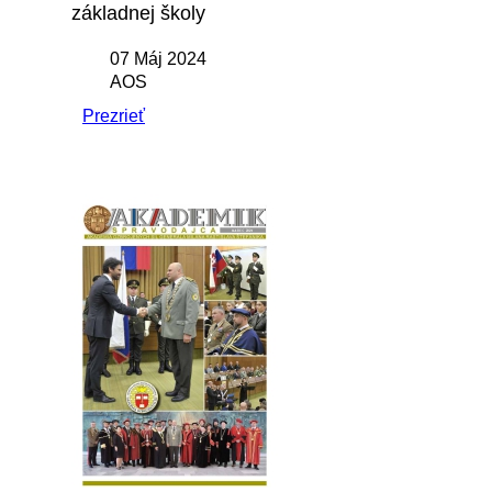
základnej školy
07 Máj 2024
AOS
Prezrieť