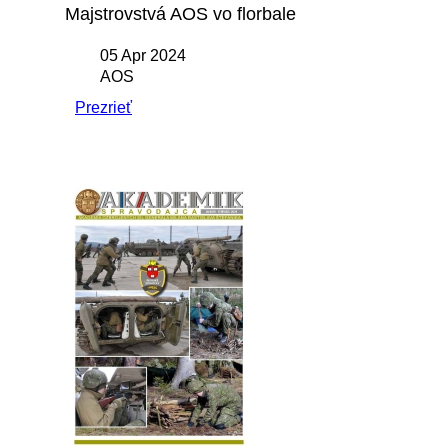
Majstrovstvá AOS vo florbale
05 Apr 2024
AOS
Prezrieť