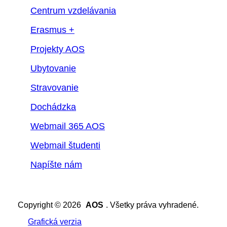
Centrum vzdelávania
Erasmus +
Projekty AOS
Ubytovanie
Stravovanie
Dochádzka
Webmail 365 AOS
Webmail študenti
Napíšte nám
Copyright © 2026
AOS
. Všetky práva vyhradené.
Grafická verzia