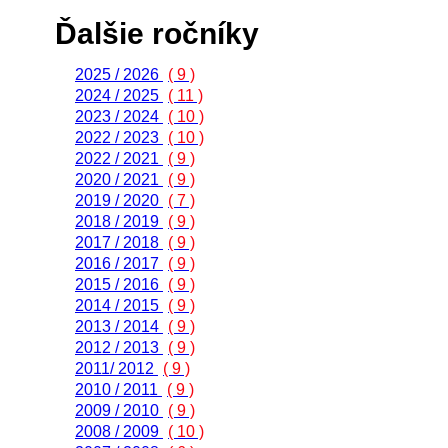
Ďalšie ročníky
2025 / 2026
( 9 )
2024 / 2025
( 11 )
2023 / 2024
( 10 )
2022 / 2023
( 10 )
2022 / 2021
( 9 )
2020 / 2021
( 9 )
2019 / 2020
( 7 )
2018 / 2019
( 9 )
2017 / 2018
( 9 )
2016 / 2017
( 9 )
2015 / 2016
( 9 )
2014 / 2015
( 9 )
2013 / 2014
( 9 )
2012 / 2013
( 9 )
2011/ 2012
( 9 )
2010 / 2011
( 9 )
2009 / 2010
( 9 )
2008 / 2009
( 10 )