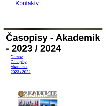
Kontakty
Časopisy - Akademik
- 2023 / 2024
Domov
Časopisy
Akademik
2023 / 2024