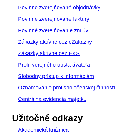
Povinne zverejňované objednávky
Povinne zverejňované faktúry
Povinné zverejňovanie zmlúv
Zákazky aktívne cez eZakazky
Zákazky aktívne cez EKS
Profil verejného obstarávateľa
Slobodný prístup k informáciám
Oznamovanie protispoločenskej činnosti
Centrálna evidencia majetku
Užitočné odkazy
Akademická knižnica