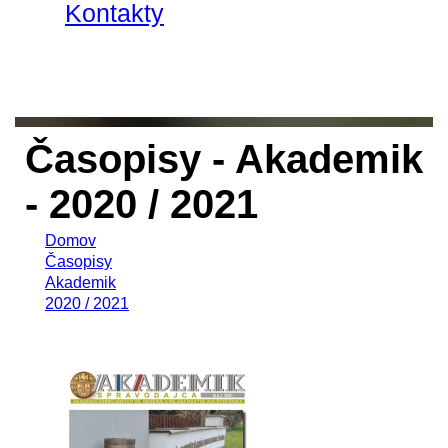
Kontakty
Časopisy - Akademik
- 2020 / 2021
Domov
Časopisy
Akademik
2020 / 2021