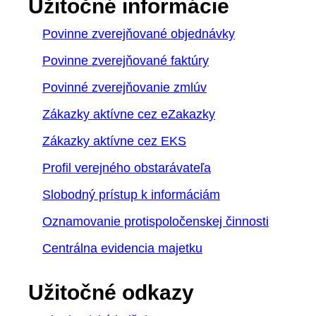
Užitočné informácie
Povinne zverejňované objednávky
Povinne zverejňované faktúry
Povinné zverejňovanie zmlúv
Zákazky aktívne cez eZakazky
Zákazky aktívne cez EKS
Profil verejného obstarávateľa
Slobodný prístup k informáciám
Oznamovanie protispoločenskej činnosti
Centrálna evidencia majetku
Užitočné odkazy