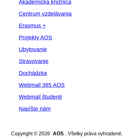
Akademická knižnica
Centrum vzdelávania
Erasmus +
Projekty AOS
Ubytovanie
Stravovanie
Dochádzka
Webmail 365 AOS
Webmail študenti
Napíšte nám
Copyright © 2026
AOS
. Všetky práva vyhradené.