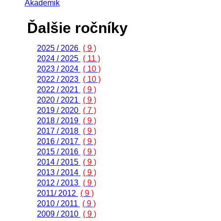
Akademik
Ďalšie ročníky
2025 / 2026
( 9 )
2024 / 2025
( 11 )
2023 / 2024
( 10 )
2022 / 2023
( 10 )
2022 / 2021
( 9 )
2020 / 2021
( 9 )
2019 / 2020
( 7 )
2018 / 2019
( 9 )
2017 / 2018
( 9 )
2016 / 2017
( 9 )
2015 / 2016
( 9 )
2014 / 2015
( 9 )
2013 / 2014
( 9 )
2012 / 2013
( 9 )
2011/ 2012
( 9 )
2010 / 2011
( 9 )
2009 / 2010
( 9 )