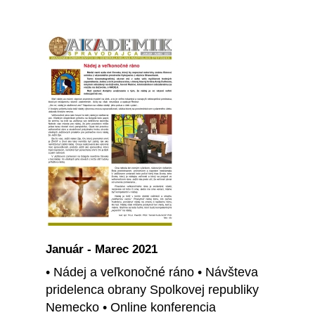
Január - Marec 2021
• Nádej a veľkonočné ráno • Návšteva
pridelenca obrany Spolkovej republiky
Nemecko • Online konferencia