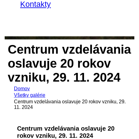
Kontakty
Centrum vzdelávania
oslavuje 20 rokov
vzniku, 29. 11. 2024
Domov
Všetky galérie
Centrum vzdelávania oslavuje 20 rokov vzniku, 29.
11. 2024
Centrum vzdelávania oslavuje 20
rokov vzniku, 29. 11. 2024