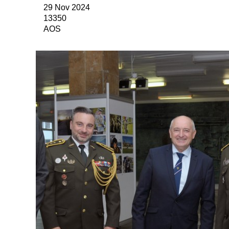
29 Nov 2024
13350
AOS