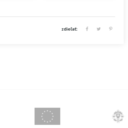
zdieľať: