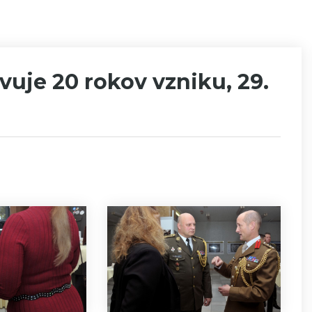
uje 20 rokov vzniku, 29.