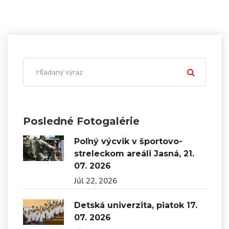
Posledné Fotogalérie
Poľný výcvik v športovo-
streleckom areáli Jasná, 21.
07. 2026
Júl 22, 2026
Detská univerzita, piatok 17.
07. 2026