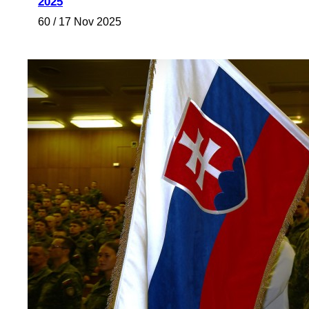
2025
60 / 17 Nov 2025