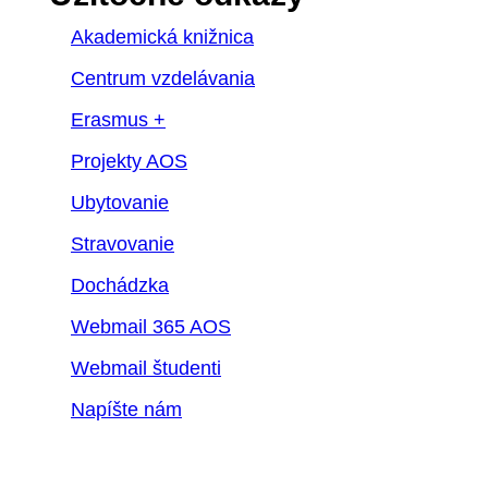
Akademická knižnica
Centrum vzdelávania
Erasmus +
Projekty AOS
Ubytovanie
Stravovanie
Dochádzka
Webmail 365 AOS
Webmail študenti
Napíšte nám