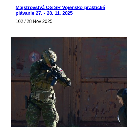
Majstrovstvá OS SR Vojensko-praktické
plávanie 27. - 28. 11. 2025
102 / 28 Nov 2025