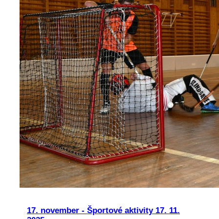
17. november - Športové aktivity 17. 11.