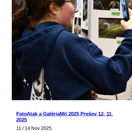
FotoAtak a GalériaMil 2025 Prešov 12. 11.
2025
11 / 14 Nov 2025