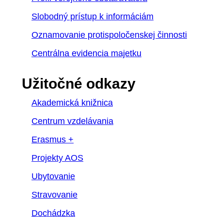
Slobodný prístup k informáciám
Oznamovanie protispoločenskej činnosti
Centrálna evidencia majetku
Užitočné odkazy
Akademická knižnica
Centrum vzdelávania
Erasmus +
Projekty AOS
Ubytovanie
Stravovanie
Dochádzka