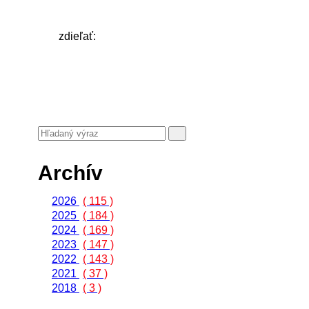
zdieľať:
Archív
2026
( 115 )
2025
( 184 )
2024
( 169 )
2023
( 147 )
2022
( 143 )
2021
( 37 )
2018
( 3 )