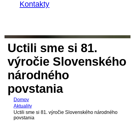
Kontakty
Uctili sme si 81.
výročie Slovenského
národného
povstania
Domov
Aktuality
Uctili sme si 81. výročie Slovenského národného
povstania