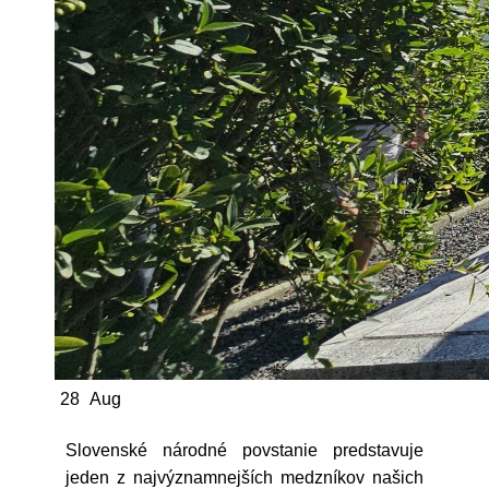
28
Aug
Slovenské národné povstanie predstavuje
jeden z najvýznamnejších medzníkov našich