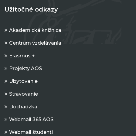
Užitočné odkazy
Akademická knižnica
Centrum vzdelávania
Erasmus +
Projekty AOS
Ubytovanie
Stravovanie
Dochádzka
Webmail 365 AOS
Webmail študenti