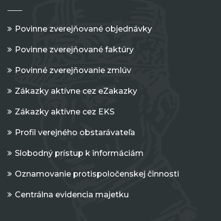
Povinne zverejňované objednávky
Povinne zverejňované faktúry
Povinné zverejňovanie zmlúv
Zákazky aktívne cez eZakazky
Zákazky aktívne cez EKS
Profil verejného obstarávateľa
Slobodný prístup k informáciám
Oznamovanie protispoločenskej činnosti
Centrálna evidencia majetku