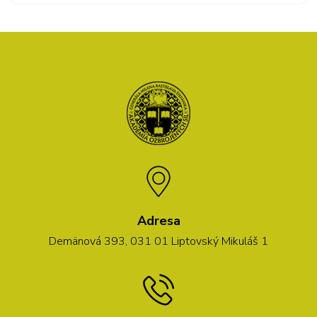
Adresa
Demänová 393, 031 01 Liptovský Mikuláš 1