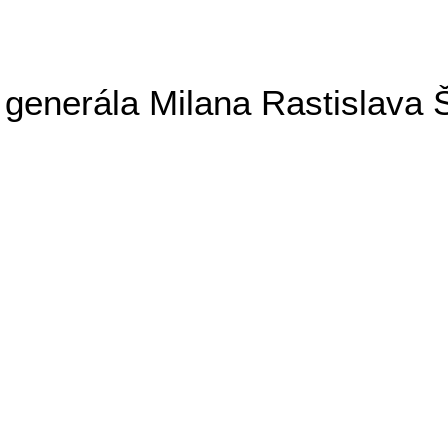
generála Milana Rastislava 