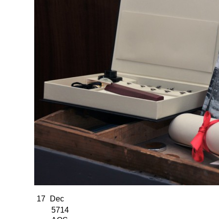
17
Dec
5714