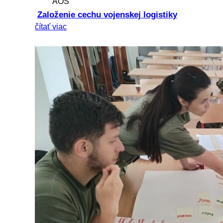
AOS
Založenie cechu vojenskej logistiky
čítať viac