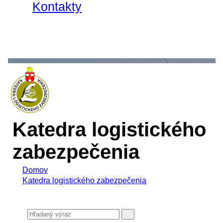
Kontakty
Katedra logistického
zabezpečenia
Domov
Katedra logistického zabezpečenia