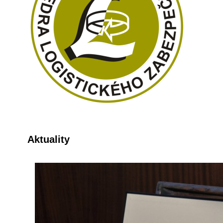
Aktuality