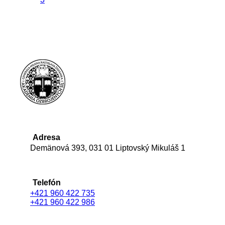
Adresa
Demänová 393, 031 01 Liptovský Mikuláš 1
Telefón
+421 960 422 735
+421 960 422 986