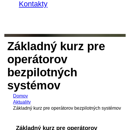
Kontakty
Základný kurz pre
operátorov
bezpilotných
systémov
Domov
Aktuality
Základný kurz pre operátorov bezpilotných systémov
Základný kurz pre operátorov