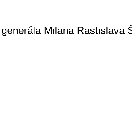
generála Milana Rastislava 