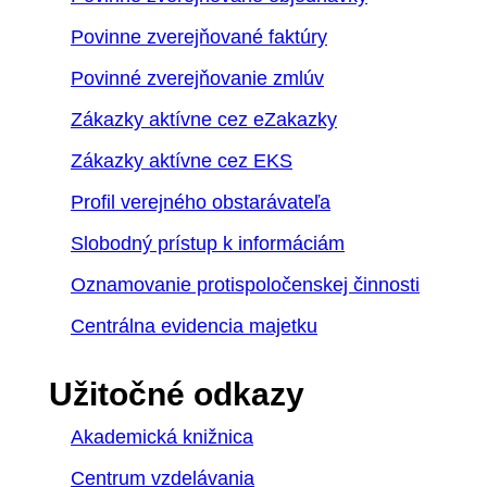
Povinne zverejňované faktúry
Povinné zverejňovanie zmlúv
Zákazky aktívne cez eZakazky
Zákazky aktívne cez EKS
Profil verejného obstarávateľa
Slobodný prístup k informáciám
Oznamovanie protispoločenskej činnosti
Centrálna evidencia majetku
Užitočné odkazy
Akademická knižnica
Centrum vzdelávania