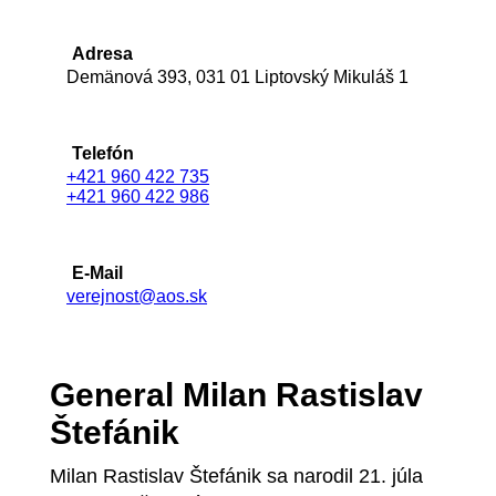
Adresa
Demänová 393, 031 01 Liptovský Mikuláš 1
Telefón
+421 960 422 735
+421 960 422 986
E-Mail
verejnost@aos.sk
General Milan Rastislav
Štefánik
Milan Rastislav Štefánik sa narodil 21. júla