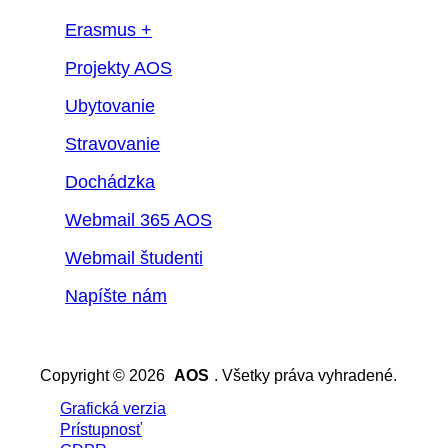
Erasmus +
Projekty AOS
Ubytovanie
Stravovanie
Dochádzka
Webmail 365 AOS
Webmail študenti
Napíšte nám
Copyright © 2026
AOS
. Všetky práva vyhradené.
Grafická verzia
Prístupnosť