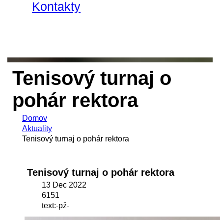
Kontakty
Tenisový turnaj o
pohár rektora
Domov
Aktuality
Tenisový turnaj o pohár rektora
Tenisový turnaj o pohár rektora
13 Dec 2022
6151
text:-pž-