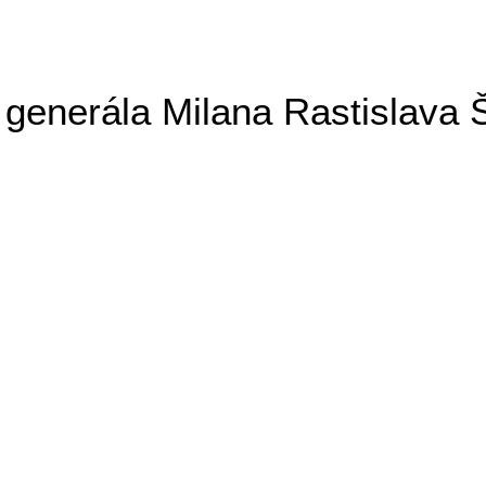
generála Milana Rastislava 