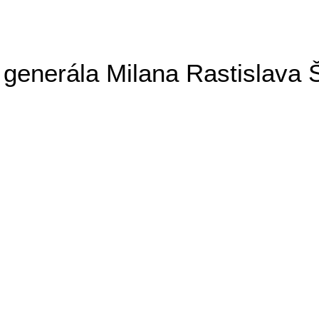
generála Milana Rastislava 