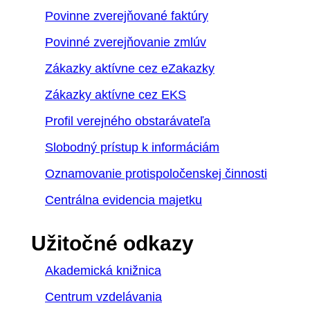
Povinne zverejňované faktúry
Povinné zverejňovanie zmlúv
Zákazky aktívne cez eZakazky
Zákazky aktívne cez EKS
Profil verejného obstarávateľa
Slobodný prístup k informáciám
Oznamovanie protispoločenskej činnosti
Centrálna evidencia majetku
Užitočné odkazy
Akademická knižnica
Centrum vzdelávania