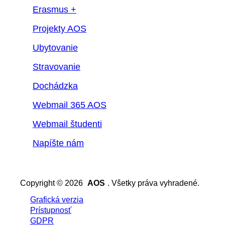
Erasmus +
Projekty AOS
Ubytovanie
Stravovanie
Dochádzka
Webmail 365 AOS
Webmail študenti
Napíšte nám
Copyright © 2026
AOS
. Všetky práva vyhradené.
Grafická verzia
Prístupnosť
GDPR