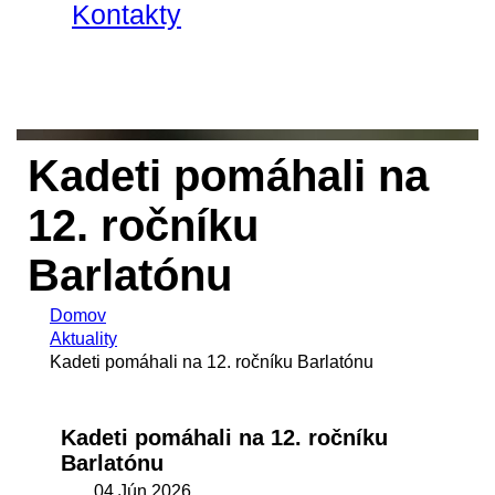
Kontakty
Kadeti pomáhali na
12. ročníku
Barlatónu
Domov
Aktuality
Kadeti pomáhali na 12. ročníku Barlatónu
Kadeti pomáhali na 12. ročníku
Barlatónu
04 Jún 2026