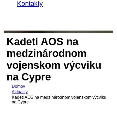
Kontakty
Kadeti AOS na
medzinárodnom
vojenskom výcviku
na Cypre
Domov
Aktuality
Kadeti AOS na medzinárodnom vojenskom výcviku
na Cypre