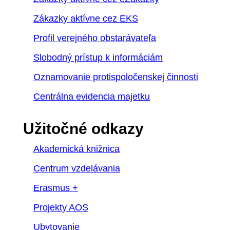
Zákazky aktívne cez EKS
Profil verejného obstarávateľa
Slobodný prístup k informáciám
Oznamovanie protispoločenskej činnosti
Centrálna evidencia majetku
Užitočné odkazy
Akademická knižnica
Centrum vzdelávania
Erasmus +
Projekty AOS
Ubytovanie