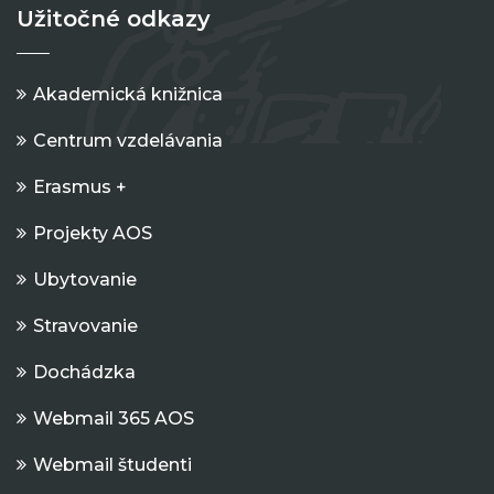
Užitočné odkazy
Akademická knižnica
Centrum vzdelávania
Erasmus +
Projekty AOS
Ubytovanie
Stravovanie
Dochádzka
Webmail 365 AOS
Webmail študenti