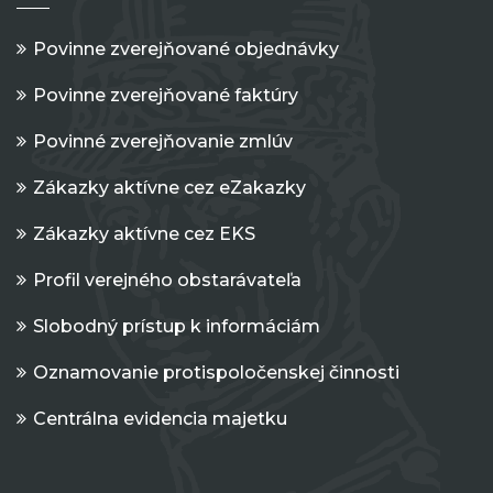
Povinne zverejňované objednávky
Povinne zverejňované faktúry
Povinné zverejňovanie zmlúv
Zákazky aktívne cez eZakazky
Zákazky aktívne cez EKS
Profil verejného obstarávateľa
Slobodný prístup k informáciám
Oznamovanie protispoločenskej činnosti
Centrálna evidencia majetku