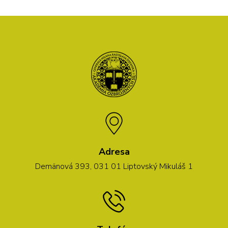
Adresa
Demänová 393, 031 01 Liptovský Mikuláš 1