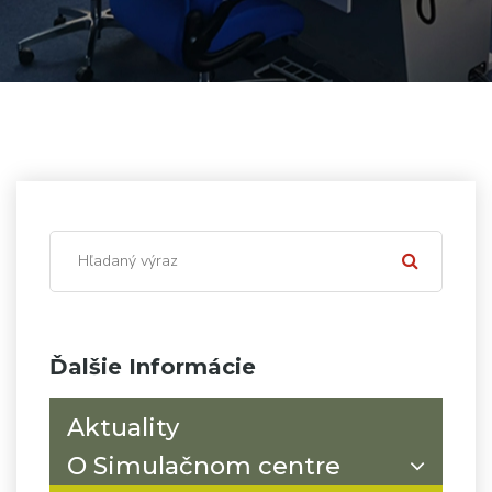
Ďalšie Informácie
Aktuality
O Simulačnom centre