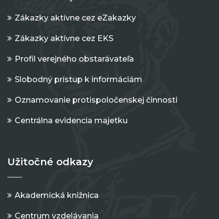
Zákazky aktívne cez eZakazky
Zákazky aktívne cez EKS
Profil verejného obstarávateľa
Slobodný prístup k informáciám
Oznamovanie protispoločenskej činnosti
Centrálna evidencia majetku
Užitočné odkazy
Akademická knižnica
Centrum vzdelávania