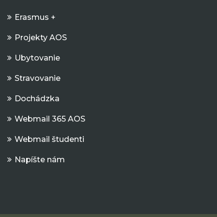
Erasmus +
Projekty AOS
Ubytovanie
Stravovanie
Dochádzka
Webmail 365 AOS
Webmail študenti
Napíšte nám