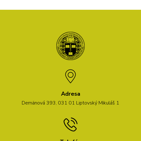
Adresa
Demänová 393, 031 01 Liptovský Mikuláš 1