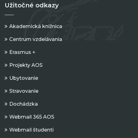
Užitočné odkazy
Akademická knižnica
Centrum vzdelávania
Erasmus +
Projekty AOS
Ubytovanie
Stravovanie
Dochádzka
Webmail 365 AOS
Webmail študenti