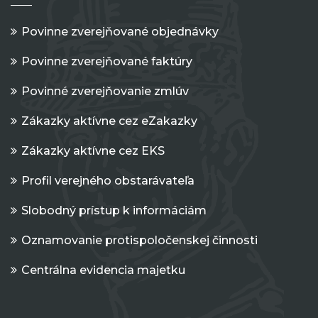
Povinne zverejňované objednávky
Povinne zverejňované faktúry
Povinné zverejňovanie zmlúv
Zákazky aktívne cez eZakazky
Zákazky aktívne cez EKS
Profil verejného obstarávateľa
Slobodný prístup k informáciám
Oznamovanie protispoločenskej činnosti
Centrálna evidencia majetku