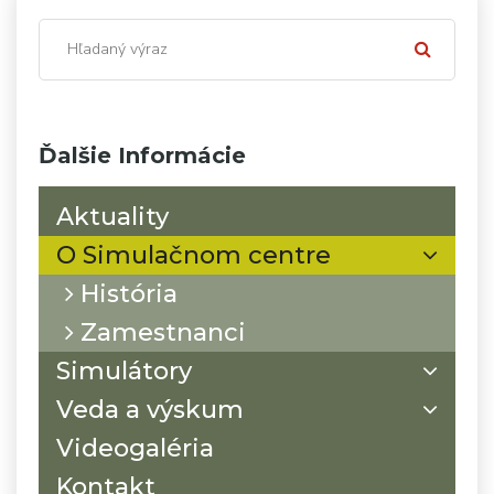
Ďalšie Informácie
Aktuality
O Simulačnom centre
História
Zamestnanci
Simulátory
Veda a výskum
Videogaléria
Kontakt