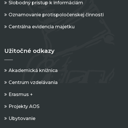
Slobodný prístup k informáciám
Oznamovanie protispoločenskej činnosti
Centrálna evidencia majetku
Užitočné odkazy
Akademická knižnica
Centrum vzdelávania
Erasmus +
Projekty AOS
Ubytovanie