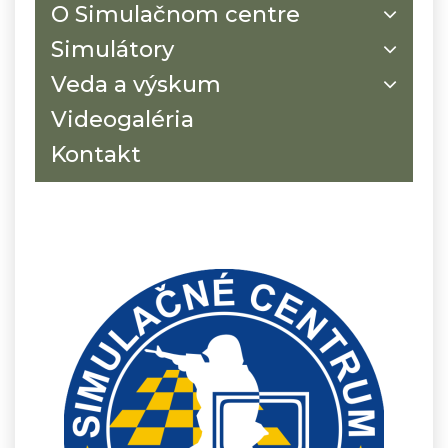
O Simulačnom centre
Simulátory
Veda a výskum
Videogaléria
Kontakt