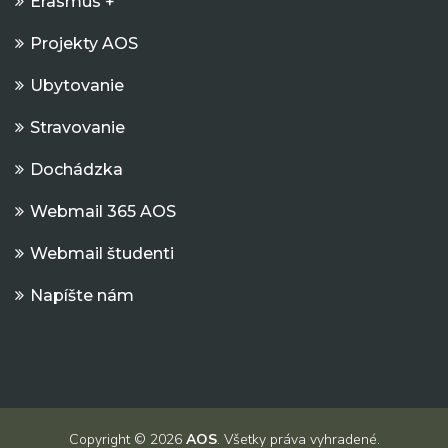
Erasmus +
Projekty AOS
Ubytovanie
Stravovanie
Dochádzka
Webmail 365 AOS
Webmail študenti
Napíšte nám
Copyright © 2026
AOS
. Všetky práva vyhradené.