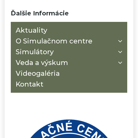
Ďalšie Informácie
Aktuality
O Simulačnom centre
Simulátory
Veda a výskum
Videogaléria
Kontakt