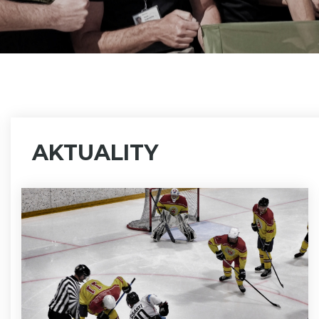
AKTUALITY