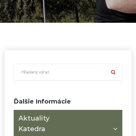
Ďalšie Informácie
Aktuality
Katedra