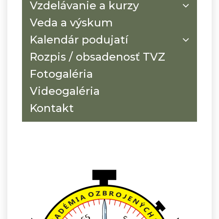
Vzdelávanie a kurzy
Veda a výskum
Kalendár podujatí
Rozpis / obsadenosť TVZ
Fotogaléria
Videogaléria
Kontakt