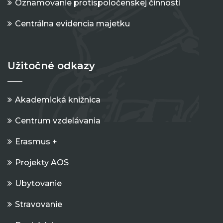
Oznamovanie protispoločenskej činnosti
Centrálna evidencia majetku
Užitočné odkazy
Akademická knižnica
Centrum vzdelávania
Erasmus +
Projekty AOS
Ubytovanie
Stravovanie