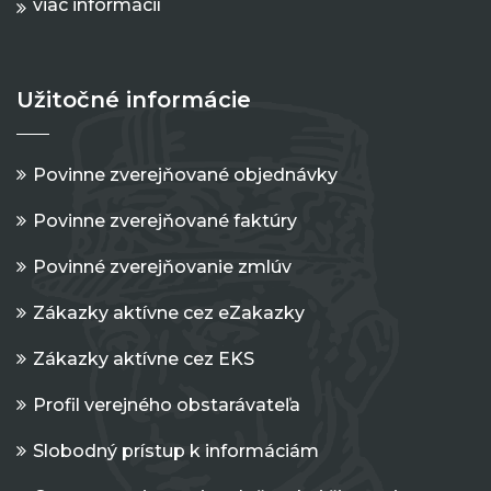
viac informácií
Užitočné informácie
Povinne zverejňované objednávky
Povinne zverejňované faktúry
Povinné zverejňovanie zmlúv
Zákazky aktívne cez eZakazky
Zákazky aktívne cez EKS
Profil verejného obstarávateľa
Slobodný prístup k informáciám