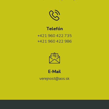
Telefón
+421 960 422 735
+421 960 422 986
E-Mail
verejnost@aos.sk