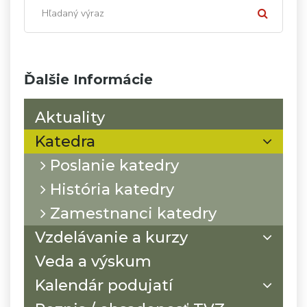
Ďalšie Informácie
Aktuality
Katedra
Poslanie katedry
História katedry
Zamestnanci katedry
Vzdelávanie a kurzy
Veda a výskum
Kalendár podujatí