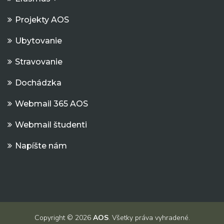
Projekty AOS
Ubytovanie
Stravovanie
Dochádzka
Webmail 365 AOS
Webmail študenti
Napíšte nám
Copyright © 2026
AOS
. Všetky práva vyhradené.