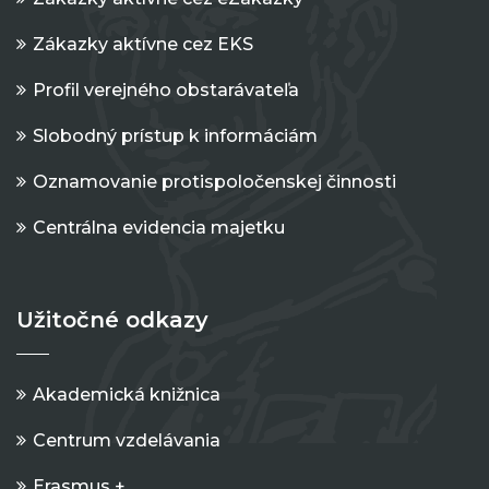
Zákazky aktívne cez EKS
Profil verejného obstarávateľa
Slobodný prístup k informáciám
Oznamovanie protispoločenskej činnosti
Centrálna evidencia majetku
Užitočné odkazy
Akademická knižnica
Centrum vzdelávania
Erasmus +