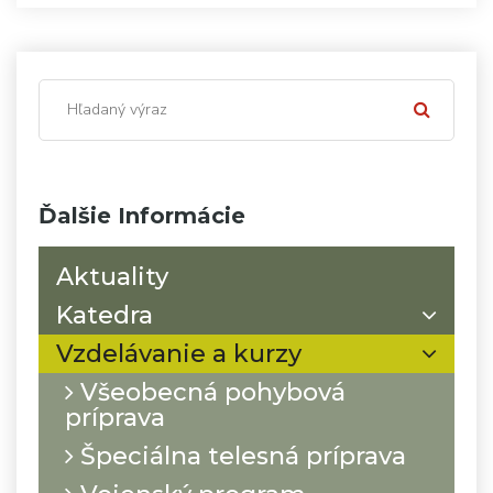
Ďalšie Informácie
Aktuality
Katedra
Vzdelávanie a kurzy
Všeobecná pohybová
príprava
Špeciálna telesná príprava