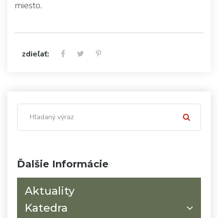
miesto.
zdieľať:
Ďalšie Informácie
Aktuality
Katedra