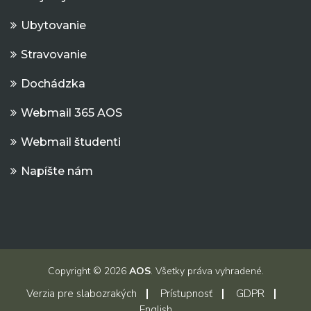
Ubytovanie
Stravovanie
Dochádzka
Webmail 365 AOS
Webmail študenti
Napíšte nám
Copyright © 2026
AOS
. Všetky práva vyhradené.
Verzia pre slabozrakých
Prístupnosť
GDPR
English