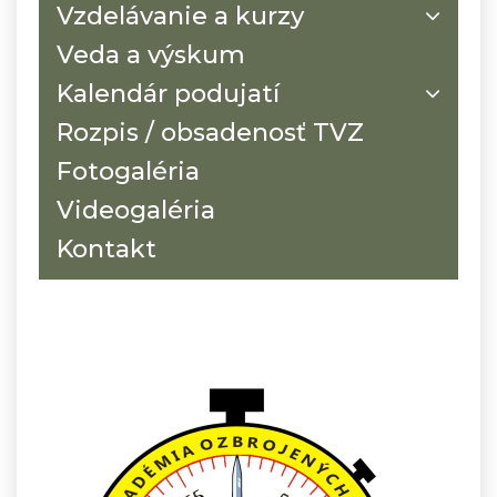
Vzdelávanie a kurzy
Veda a výskum
Kalendár podujatí
Rozpis / obsadenosť TVZ
Fotogaléria
Videogaléria
Kontakt