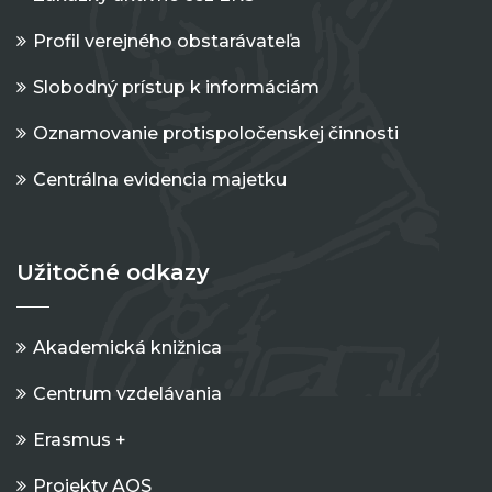
Profil verejného obstarávateľa
Slobodný prístup k informáciám
Oznamovanie protispoločenskej činnosti
Centrálna evidencia majetku
Užitočné odkazy
Akademická knižnica
Centrum vzdelávania
Erasmus +
Projekty AOS