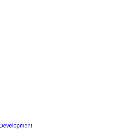
 Development