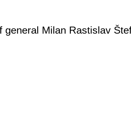
general Milan Rastislav Šte