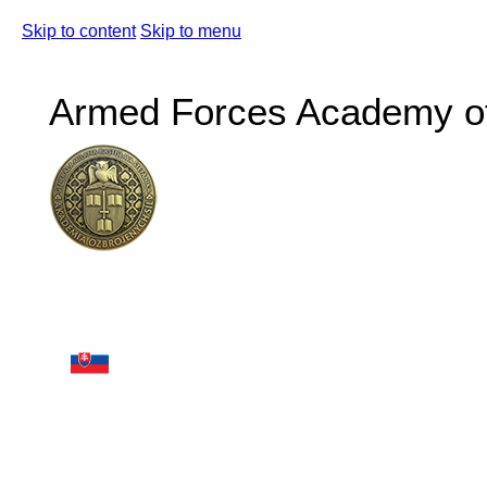
Skip to content
Skip to menu
Armed Forces Academy of 