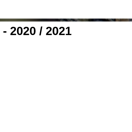
- 2020 / 2021