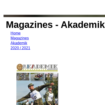
Magazines - Akademik 
Home
Magazines
Akademik
2020 / 2021