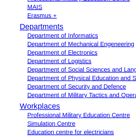
MAIS
Erasmus +
Departments
Department of Informatics
Department of Mechanical Engeneering
Department of Electronics
Department of Logistics
Department of Social Sciences and Lan
Department of Physical Education and S
Department of Security and Defence
Department of Military Tactics and Opera
Workplaces
Professional Military Education Centre
Simulation Centre
Education centre for electricians