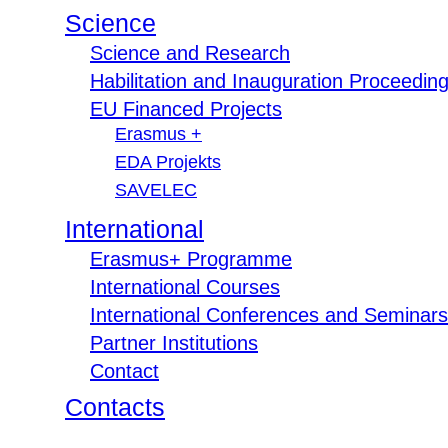
Science
Science and Research
Habilitation and Inauguration Proceedin
EU Financed Projects
Erasmus +
EDA Projekts
SAVELEC
International
Erasmus+ Programme
International Courses
International Conferences and Seminars
Partner Institutions
Contact
Contacts