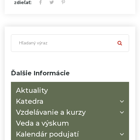
zdieľať:
Ďalšie Informácie
Aktuality
Katedra
Vzdelávanie a kurzy
Veda a výskum
Kalendár podujatí