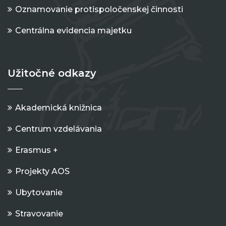
Oznamovanie protispoločenskej činnosti
Centrálna evidencia majetku
Užitočné odkazy
Akademická knižnica
Centrum vzdelávania
Erasmus +
Projekty AOS
Ubytovanie
Stravovanie