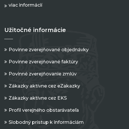
viac informácií
Užitočné informácie
Povinne zverejňované objednávky
Povinne zverejňované faktúry
Povinné zverejňovanie zmlúv
Zákazky aktívne cez eZakazky
Zákazky aktívne cez EKS
Profil verejného obstarávateľa
Slobodný prístup k informáciám