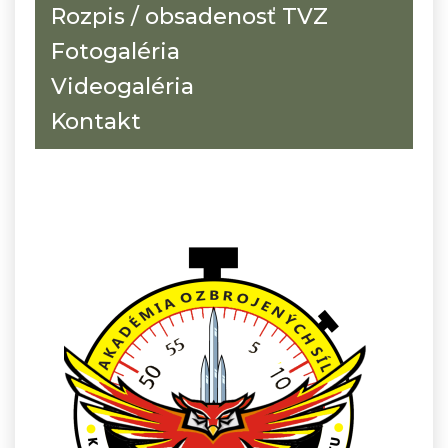
Rozpis / obsadenosť TVZ
Fotogaléria
Videogaléria
Kontakt