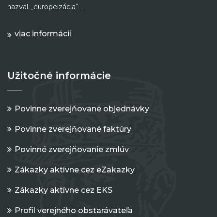
nazval „europeizácia“...
viac informácií
Užitočné informácie
Povinne zverejňované objednávky
Povinne zverejňované faktúry
Povinné zverejňovanie zmlúv
Zákazky aktívne cez eZakazky
Zákazky aktívne cez EKS
Profil verejného obstarávateľa