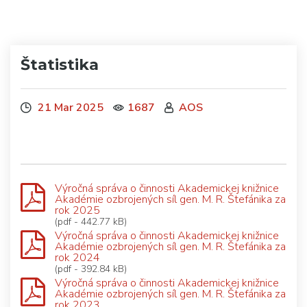
Štatistika
21 Mar 2025
1687
AOS
Výročná správa o činnosti Akademickej knižnice
Akadémie ozbrojených síl gen. M. R. Štefánika za
rok 2025
(pdf - 442.77 kB)
Výročná správa o činnosti Akademickej knižnice
Akadémie ozbrojených síl gen. M. R. Štefánika za
rok 2024
(pdf - 392.84 kB)
Výročná správa o činnosti Akademickej knižnice
Akadémie ozbrojených síl gen. M. R. Štefánika za
rok 2023