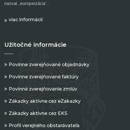
nazval „europeizácia“...
viac informácií
Užitočné informácie
Povinne zverejňované objednávky
Povinne zverejňované faktúry
Povinné zverejňovanie zmlúv
Zákazky aktívne cez eZakazky
Zákazky aktívne cez EKS
Profil verejného obstarávateľa