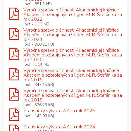
(pdf - 881.3 kB)
Výročná správa o činnosti Akademickej knižnice
Akadémie ozbrojených síl gen. M. R. Štefánika za
rok 2022
(pdf - 1.03 MB)
Výročná správa o činnosti Akademickej knižnice
Akadémie ozbrojených síl gen. M. R. Štefánika za
rok 2021
(pdf - 980.21 kB)
Výročná správa o činnosti Akademickej knižnice
Akadémie ozbrojených síl gen. M. R. Štefánika za
rok 2020
(pdf - 1.14 MB)
Výročná správa o činnosti Akademickej knižnice
Akadémie ozbrojených síl gen. M. R. Štefánika za
rok 2019
(pdf - 347.15 kB)
Výročná správa o činnosti Akademickej knižnice
Akadémie ozbrojených síl gen. M. R. Štefánika za
rok 2018
(pdf - 326.23 kB)
Štatistický výkaz o AK za rok 2025
(pdf - 142.93 kB)
Štatistický výkaz o AK za rok 2024