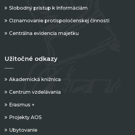
Slobodný prístup k informáciám
Oznamovanie protispoločenskej činnosti
Centrálna evidencia majetku
Užitočné odkazy
Akademická knižnica
Centrum vzdelávania
Erasmus +
Projekty AOS
Ubytovanie