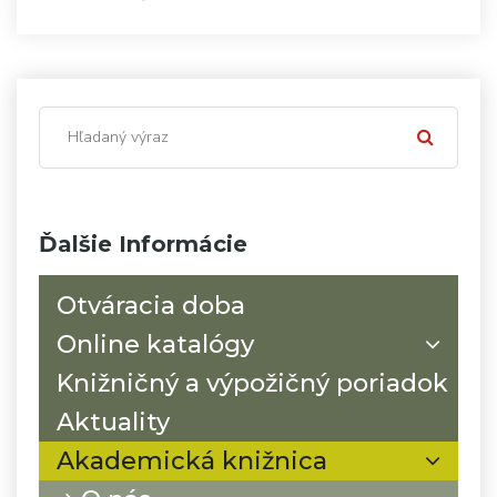
Ďalšie Informácie
Otváracia doba
Online katalógy
Knižničný a výpožičný poriadok
Aktuality
Akademická knižnica