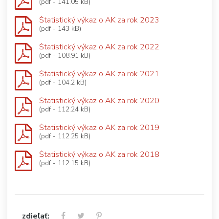
(pdf - 141.05 kB)
Štatistický výkaz o AK za rok 2023
(pdf - 143 kB)
Štatistický výkaz o AK za rok 2022
(pdf - 108.91 kB)
Štatistický výkaz o AK za rok 2021
(pdf - 104.2 kB)
Štatistický výkaz o AK za rok 2020
(pdf - 112.24 kB)
Štatistický výkaz o AK za rok 2019
(pdf - 112.25 kB)
Štatistický výkaz o AK za rok 2018
(pdf - 112.15 kB)
zdieľať: