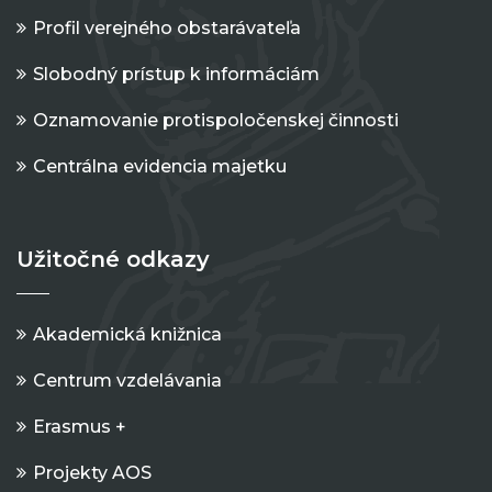
Profil verejného obstarávateľa
Slobodný prístup k informáciám
Oznamovanie protispoločenskej činnosti
Centrálna evidencia majetku
Užitočné odkazy
Akademická knižnica
Centrum vzdelávania
Erasmus +
Projekty AOS