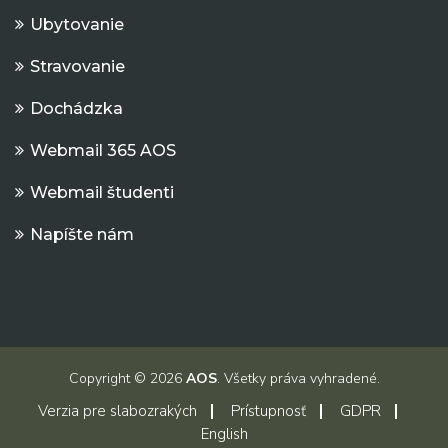
Ubytovanie
Stravovanie
Dochádzka
Webmail 365 AOS
Webmail študenti
Napíšte nám
Copyright © 2026
AOS
. Všetky práva vyhradené.
Verzia pre slabozrakých
Prístupnosť
GDPR
English