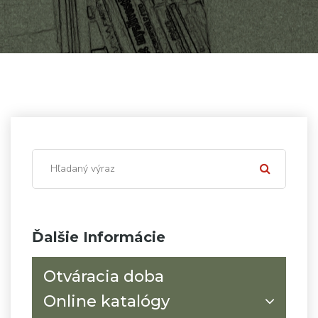
Ďalšie Informácie
Otváracia doba
Online katalógy