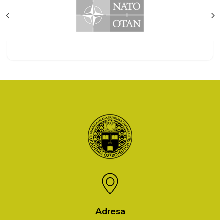
Adresa