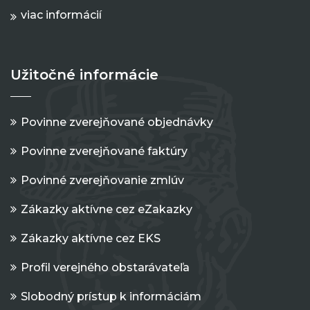
viac informácií
Užitočné informácie
Povinne zverejňované objednávky
Povinne zverejňované faktúry
Povinné zverejňovanie zmlúv
Zákazky aktívne cez eZakazky
Zákazky aktívne cez EKS
Profil verejného obstarávateľa
Slobodný prístup k informáciám