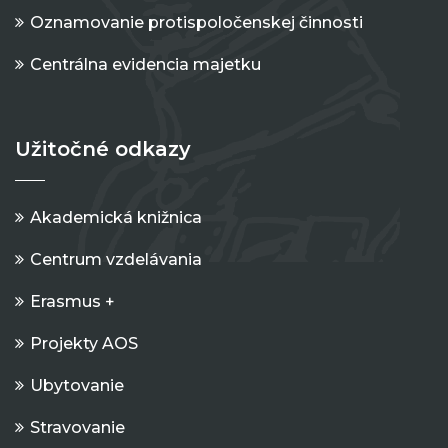
Oznamovanie protispoločenskej činnosti
Centrálna evidencia majetku
Užitočné odkazy
Akademická knižnica
Centrum vzdelávania
Erasmus +
Projekty AOS
Ubytovanie
Stravovanie