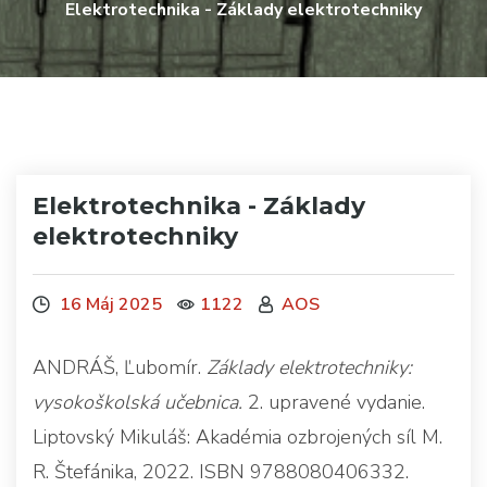
Elektrotechnika - Základy elektrotechniky
Elektrotechnika - Základy
elektrotechniky
16 Máj 2025
1122
AOS
ANDRÁŠ, Ľubomír.
Základy elektrotechniky:
vysokoškolská učebnica.
2. upravené vydanie.
Liptovský Mikuláš: Akadémia ozbrojených síl M.
R. Štefánika, 2022. ISBN 9788080406332.