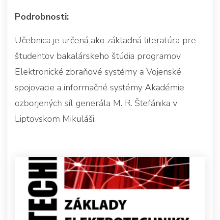
Podrobnosti:
Učebnica je určená ako základná literatúra pre
študentov bakalárskeho štúdia programov
Elektronické zbraňové systémy a Vojenské
spojovacie a informačné systémy Akadémie
ozborjených síl generála M. R. Štefánika v
Liptovskom Mikuláši.