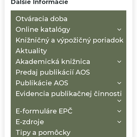
Ďalšie Informácie
Otváracia doba
Online katalógy
Knižničný a výpožičný poriadok
Aktuality
Akademická knižnica
Predaj publikácií AOS
Publikácie AOS
Evidencia publikačnej činnosti
E-formuláre EPČ
E-zdroje
Tipy a pomôcky