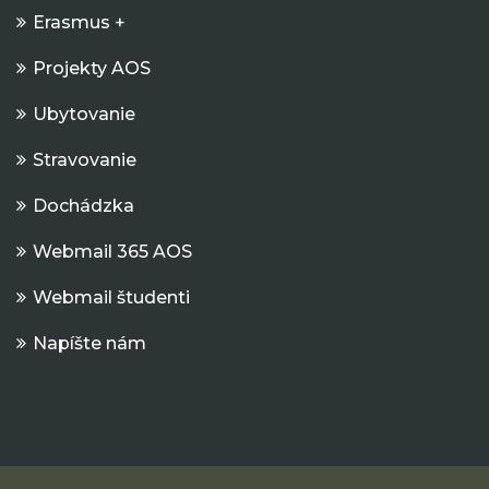
Erasmus +
Projekty AOS
Ubytovanie
Stravovanie
Dochádzka
Webmail 365 AOS
Webmail študenti
Napíšte nám