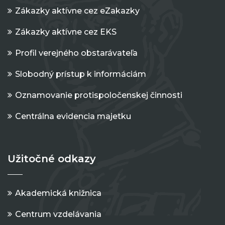
Zákazky aktívne cez eZakazky
Zákazky aktívne cez EKS
Profil verejného obstarávateľa
Slobodný prístup k informáciám
Oznamovanie protispoločenskej činnosti
Centrálna evidencia majetku
Užitočné odkazy
Akademická knižnica
Centrum vzdelávania