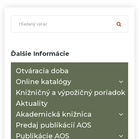
Ďalšie Informácie
Otváracia doba
Online katalógy
Knižničný a výpožičný poriadok
Aktuality
Akademická knižnica
Predaj publikácií AOS
Publikácie AOS