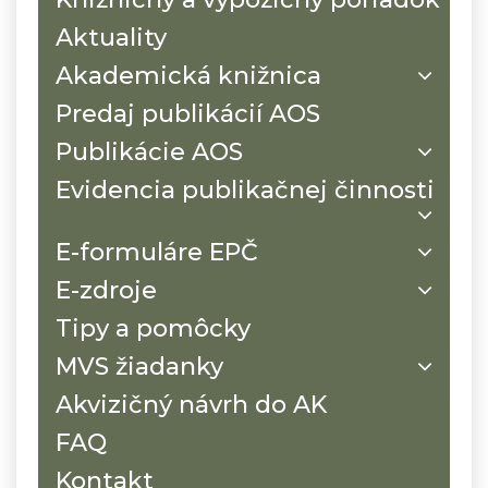
Aktuality
Akademická knižnica
Predaj publikácií AOS
Publikácie AOS
Evidencia publikačnej činnosti
E-formuláre EPČ
E-zdroje
Tipy a pomôcky
MVS žiadanky
Akvizičný návrh do AK
FAQ
Kontakt