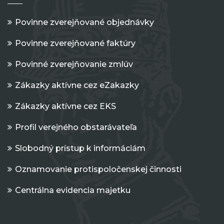
Povinne zverejňované objednávky
Povinne zverejňované faktúry
Povinné zverejňovanie zmlúv
Zákazky aktívne cez eZakazky
Zákazky aktívne cez EKS
Profil verejného obstarávateľa
Slobodný prístup k informáciám
Oznamovanie protispoločenskej činnosti
Centrálna evidencia majetku