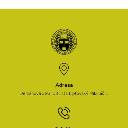
Adresa
Demänová 393, 031 01 Liptovský Mikuláš 1