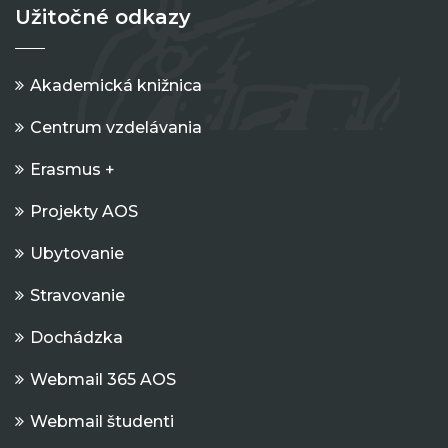
Užitočné odkazy
Akademická knižnica
Centrum vzdelávania
Erasmus +
Projekty AOS
Ubytovanie
Stravovanie
Dochádzka
Webmail 365 AOS
Webmail študenti