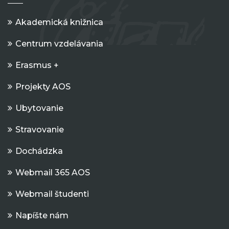
Akademická knižnica
Centrum vzdelávania
Erasmus +
Projekty AOS
Ubytovanie
Stravovanie
Dochádzka
Webmail 365 AOS
Webmail študenti
Napíšte nám