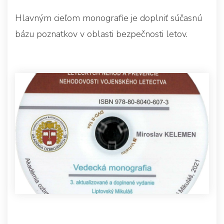
Hlavným cieľom monografie je doplniť súčasnú
bázu poznatkov v oblasti bezpečnosti letov.