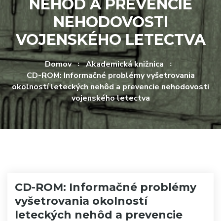
NEHÔD A PREVENCIE
NEHODOVOSTI
VOJENSKÉHO LETECTVA
Domov
Akademická knižnica
CD-ROM: Informačné problémy vyšetrovania
okolností leteckých nehôd a prevencie nehodovosti
vojenského letectva
CD-ROM: Informačné problémy
vyšetrovania okolností
leteckých nehôd a prevencie