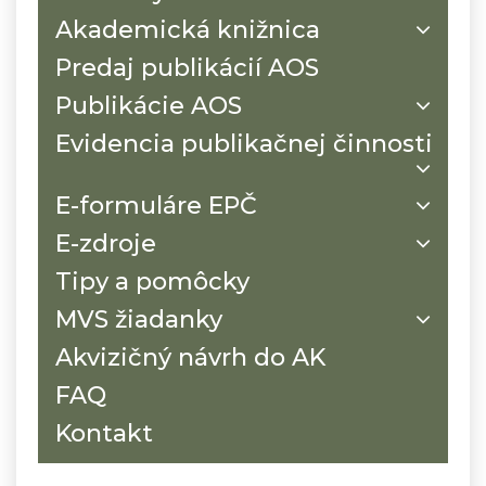
Akademická knižnica
Predaj publikácií AOS
Publikácie AOS
Evidencia publikačnej činnosti
E-formuláre EPČ
E-zdroje
Tipy a pomôcky
MVS žiadanky
Akvizičný návrh do AK
FAQ
Kontakt