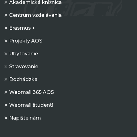
Akademická knižnica
Centrum vzdelávania
Erasmus +
Projekty AOS
Ubytovanie
Stravovanie
Dochádzka
Webmail 365 AOS
Webmail študenti
Napíšte nám