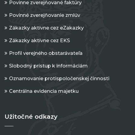
Povinne zverejňované faktúry
Povinné zverejňovanie zmlúv
Zákazky aktívne cez eZakazky
Zákazky aktívne cez EKS
Profil verejného obstarávateľa
Slobodný prístup k informáciám
Oznamovanie protispoločenskej činnosti
Centrálna evidencia majetku
Užitočné odkazy