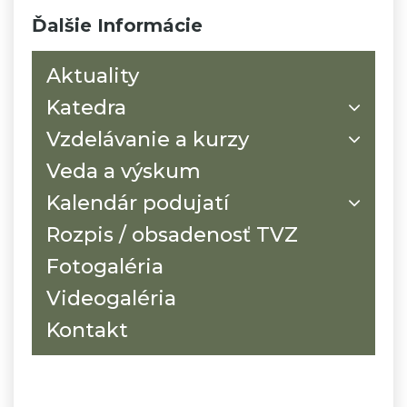
Ďalšie Informácie
Aktuality
Katedra
Vzdelávanie a kurzy
Veda a výskum
Kalendár podujatí
Rozpis / obsadenosť TVZ
Fotogaléria
Videogaléria
Kontakt