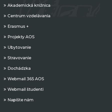
Akademická knižnica
Centrum vzdelávania
Erasmus +
Projekty AOS
Ubytovanie
Stravovanie
Dochádzka
Webmail 365 AOS
Webmail študenti
Napíšte nám