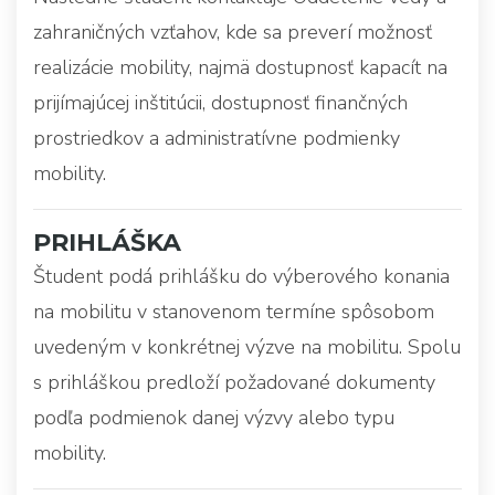
zahraničných vzťahov, kde sa preverí možnosť
realizácie mobility, najmä dostupnosť kapacít na
prijímajúcej inštitúcii, dostupnosť finančných
prostriedkov a administratívne podmienky
mobility.
PRIHLÁŠKA
Študent podá prihlášku do výberového konania
na mobilitu v stanovenom termíne spôsobom
uvedeným v konkrétnej výzve na mobilitu. Spolu
s prihláškou predloží požadované dokumenty
podľa podmienok danej výzvy alebo typu
mobility.