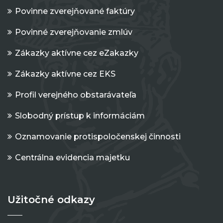
Povinne zverejňované faktúry
Povinné zverejňovanie zmlúv
Zákazky aktívne cez eZakazky
Zákazky aktívne cez EKS
Profil verejného obstarávateľa
Slobodný prístup k informáciám
Oznamovanie protispoločenskej činnosti
Centrálna evidencia majetku
Užitočné odkazy