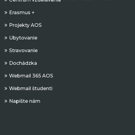
Erasmus +
Projekty AOS
Ubytovanie
Stravovanie
Dochádzka
Webmail 365 AOS
Webmail študenti
Napíšte nám