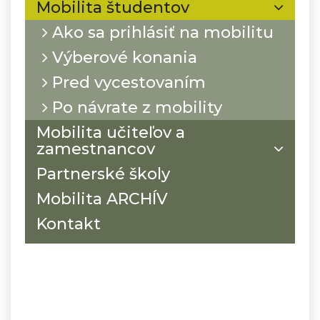
Mobilita študentov
Ako sa prihlásiť na mobilitu
Výberové konania
Pred vycestovaním
Po návrate z mobility
Mobilita učiteľov a
zamestnancov
Partnerské školy
Mobilita ARCHÍV
Kontakt