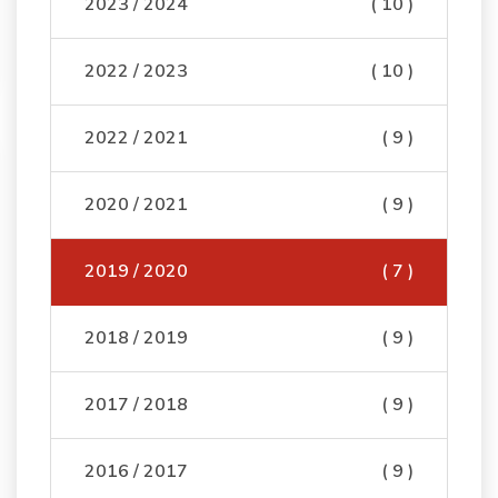
2023 / 2024
( 10 )
2022 / 2023
( 10 )
2022 / 2021
( 9 )
2020 / 2021
( 9 )
2019 / 2020
( 7 )
2018 / 2019
( 9 )
2017 / 2018
( 9 )
2016 / 2017
( 9 )