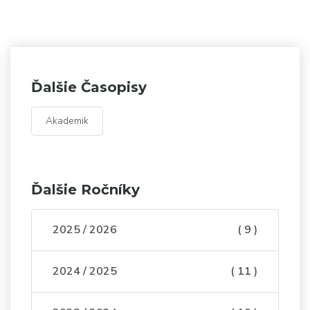
Ďalšie Časopisy
Akademik
Ďalšie Ročníky
2025 / 2026
( 9 )
2024 / 2025
( 11 )