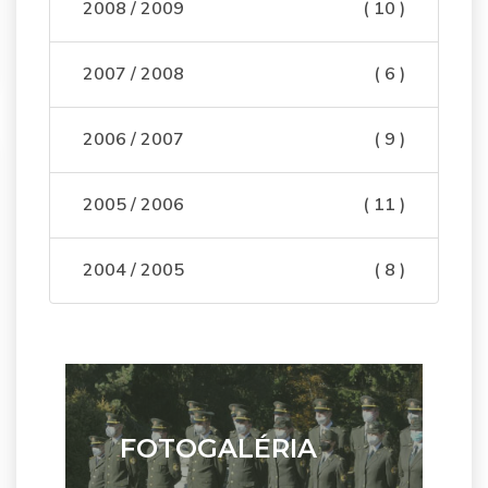
2008 / 2009
( 10 )
2007 / 2008
( 6 )
2006 / 2007
( 9 )
2005 / 2006
( 11 )
2004 / 2005
( 8 )
FOTOGALÉRIA