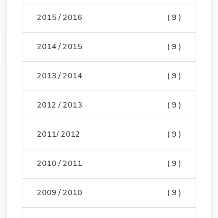
2015 / 2016
( 9 )
2014 / 2015
( 9 )
2013 / 2014
( 9 )
2012 / 2013
( 9 )
2011/ 2012
( 9 )
2010 / 2011
( 9 )
2009 / 2010
( 9 )