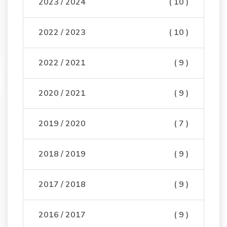
2023 / 2024
( 10 )
2022 / 2023
( 10 )
2022 / 2021
( 9 )
2020 / 2021
( 9 )
2019 / 2020
( 7 )
2018 / 2019
( 9 )
2017 / 2018
( 9 )
2016 / 2017
( 9 )