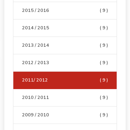
2015 / 2016
( 9 )
2014 / 2015
( 9 )
2013 / 2014
( 9 )
2012 / 2013
( 9 )
2011/ 2012
( 9 )
2010 / 2011
( 9 )
2009 / 2010
( 9 )