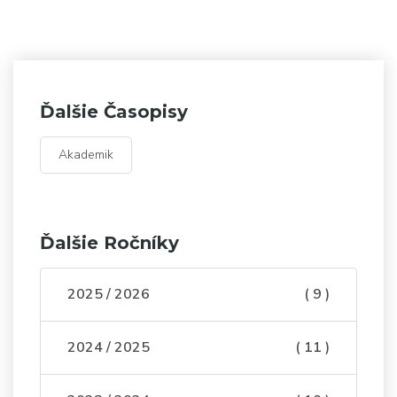
Ďalšie Časopisy
Akademik
Ďalšie Ročníky
2025 / 2026
( 9 )
2024 / 2025
( 11 )