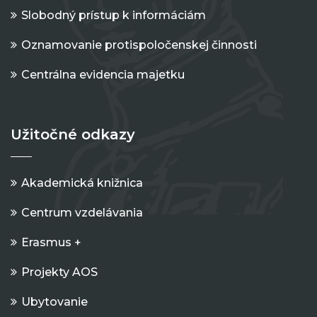
Slobodný prístup k informáciám
Oznamovanie protispoločenskej činnosti
Centrálna evidencia majetku
Užitočné odkazy
Akademická knižnica
Centrum vzdelávania
Erasmus +
Projekty AOS
Ubytovanie