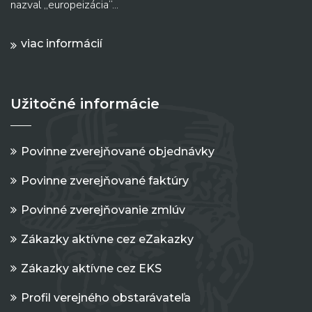
nazval „europeizácia“...
viac informácií
Užitočné informácie
Povinne zverejňované objednávky
Povinne zverejňované faktúry
Povinné zverejňovanie zmlúv
Zákazky aktívne cez eZakazky
Zákazky aktívne cez EKS
Profil verejného obstarávateľa