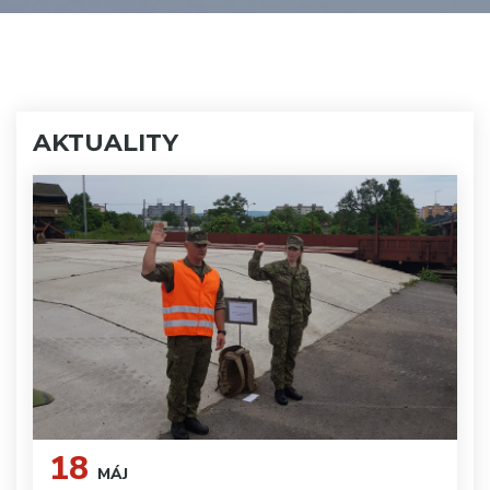
AKTUALITY
18
MÁJ