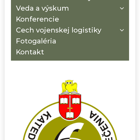
Veda a výskum
Konferencie
Cech vojenskej logistiky
Fotogaléria
Kontakt