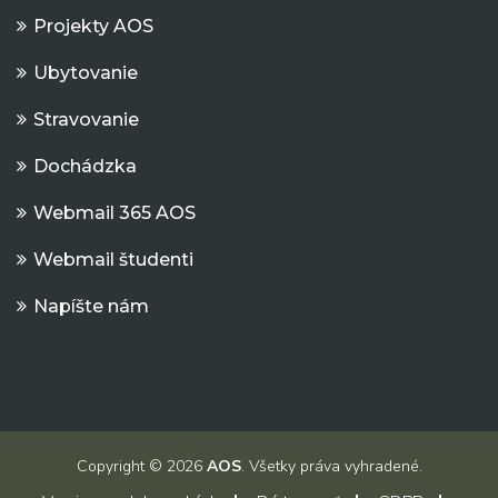
Projekty AOS
Ubytovanie
Stravovanie
Dochádzka
Webmail 365 AOS
Webmail študenti
Napíšte nám
Copyright © 2026
AOS
. Všetky práva vyhradené.