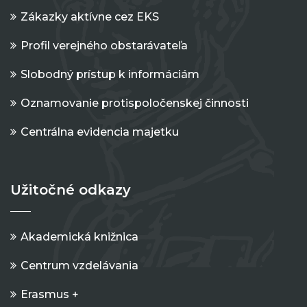
Zákazky aktívne cez EKS
Profil verejného obstarávateľa
Slobodný prístup k informáciám
Oznamovanie protispoločenskej činnosti
Centrálna evidencia majetku
Užitočné odkazy
Akademická knižnica
Centrum vzdelávania
Erasmus +